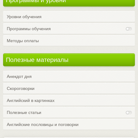
Программы и уровни
Уровни обучения
Программы обучения
Методы оплаты
Полезные материалы
Анекдот дня
Скороговорки
Английский в картинках
Полезные статьи
Английские пословицы и поговорки