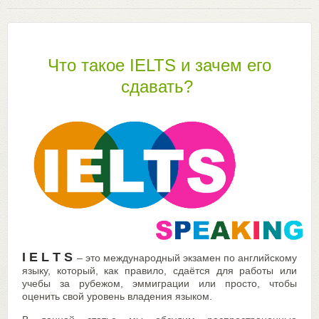
Что такое IELTS и зачем его
сдавать?
I E L T S
– это международный экзамен по английскому
языку, который, как правило, сдаётся для работы или
учебы за рубежом, эммиграции или просто, чтобы
оценить свой уровень владения языком.