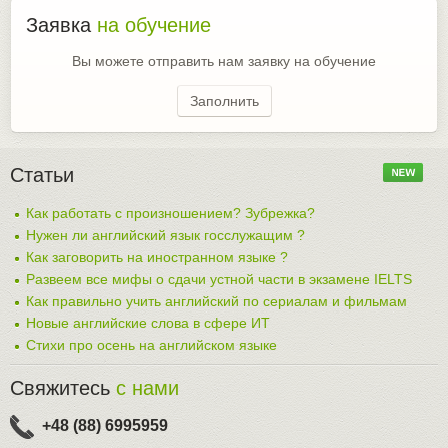
Заявка
на обучение
Вы можете отправить нам заявку на обучение
Заполнить
Статьи
Как работать с произношением? Зубрежка?
Нужен ли английский язык госслужащим ?
Как заговорить на иностранном языке ?
Развеем все мифы о сдачи устной части в экзамене IELTS
Как правильно учить английский по сериалам и фильмам
Новые английские слова в сфере ИТ
Стихи про осень на английском языке
Свяжитесь
с нами
+48 (88) 6995959