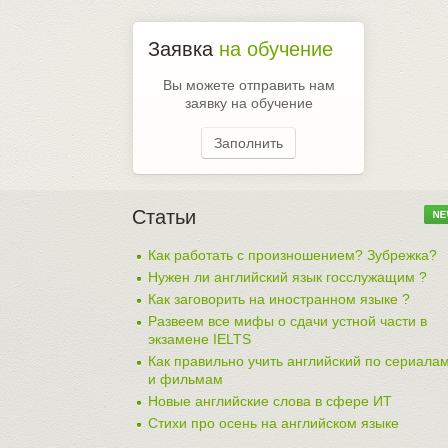
Заявка
на обучение
Вы можете отправить нам
заявку на обучение
Заполнить
Статьи
Как работать с произношением? Зубрежка?
Нужен ли английский язык госслужащим ?
Как заговорить на иностранном языке ?
Развеем все мифы о сдачи устной части в
экзамене IELTS
Как правильно учить английский по сериала
и фильмам
Новые английские слова в сфере ИТ
Стихи про осень на английском языке