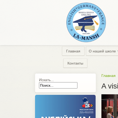
Главная
О нашей школе
Контакты
Главная
Искать...
A vi