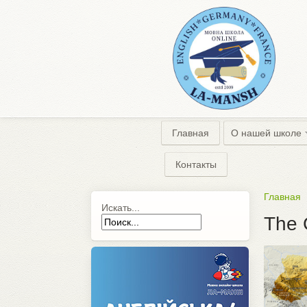
Главная
О нашей школе
Контакты
Главная
Искать...
The 